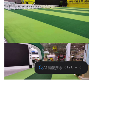
下一篇：
无