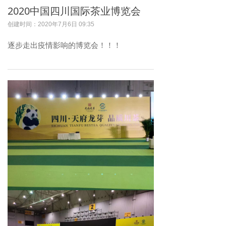
2020中国四川国际茶业博览会
创建时间：
2020年7月6日
09:35
逐步走出疫情影响的博览会！！！